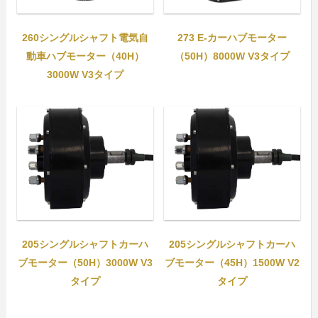
260シングルシャフト電気自
273 E-カーハブモーター
動車ハブモーター（40H）
（50H）8000W V3タイプ
3000W V3タイプ
205シングルシャフトカーハ
205シングルシャフトカーハ
ブモーター（50H）3000W V3
ブモーター（45H）1500W V2
タイプ
タイプ