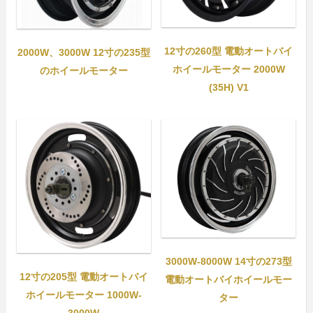
12寸の260型 電動オートバイ
2000W、3000W 12寸の235型
ホイールモーター 2000W
のホイールモーター
(35H) V1
3000W-8000W 14寸の273型
12寸の205型 電動オートバイ
電動オートバイホイールモー
ホイールモーター 1000W-
ター
3000W