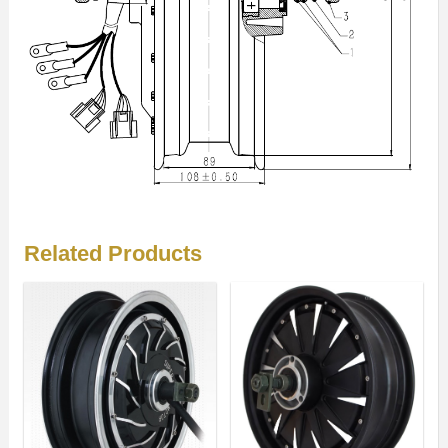
Related Products