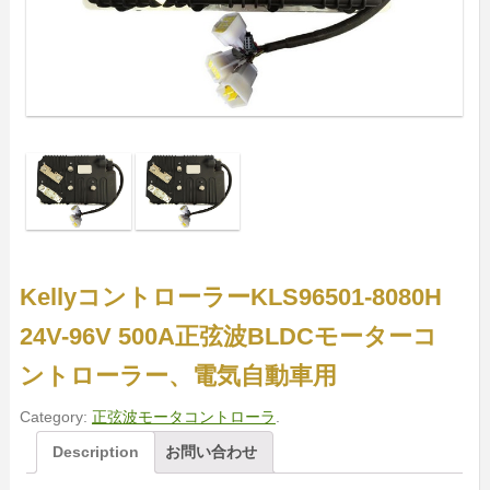
KellyコントローラーKLS96501-8080H
24V-96V 500A正弦波BLDCモーターコ
ントローラー、電気自動車用
Category:
正弦波モータコントローラ
.
Description
お問い合わせ